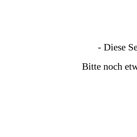
- Diese Se
Bitte noch e